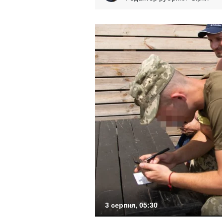
3 серпня, 05:30