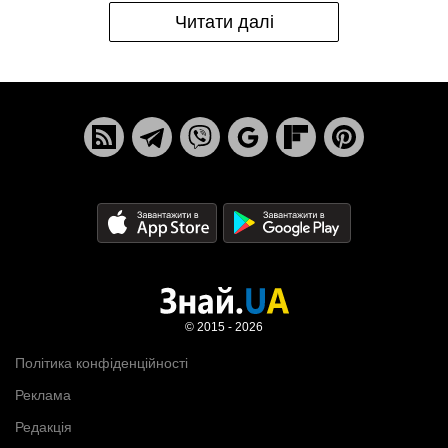
Читати далі
© 2015 - 2026
Політика конфіденційності
Реклама
Редакція