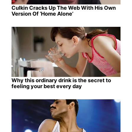
Culkin Cracks Up The Web With His Own
Version Of ‘Home Alone’
Why this ordinary drink is the secret to
feeling your best every day