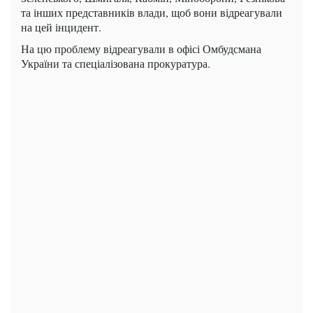
та інших представників влади, щоб вони відреагували
на цей інцидент.
На цю проблему відреагували в офісі Омбудсмана
України та спеціалізована прокуратура.