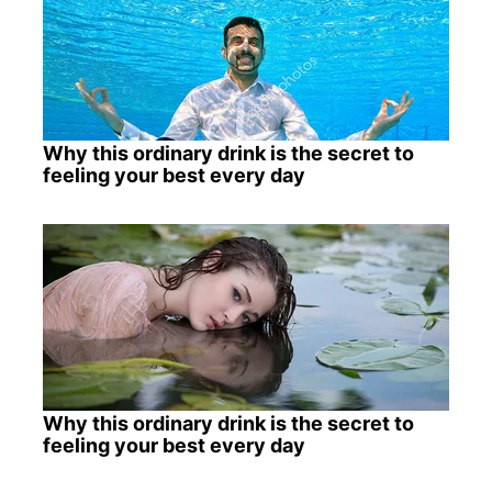
Why this ordinary drink is the secret to
feeling your best every day
Why this ordinary drink is the secret to
feeling your best every day