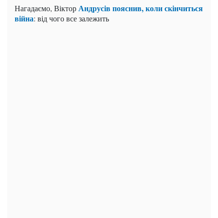
Андрусів пояснив, коли скінчиться
Нагадаємо, Віктор
війна
: від чого все залежить