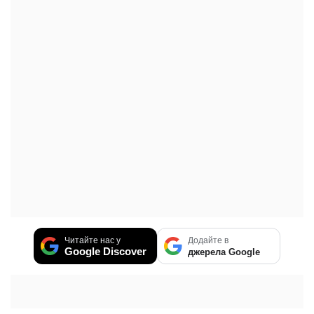
Читайте нас у
Додайте в
Google Discover
джерела Google