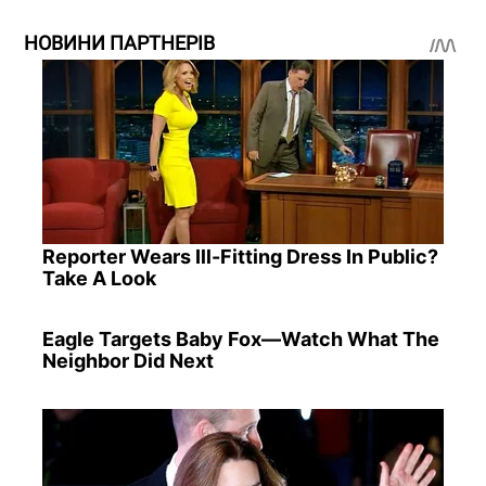
НОВИНИ ПАРТНЕРІВ
Reporter Wears Ill-Fitting Dress In Public?
Take A Look
Eagle Targets Baby Fox—Watch What The
Neighbor Did Next