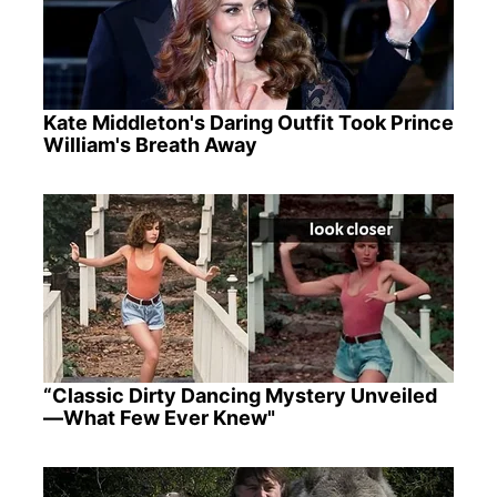
Kate Middleton's Daring Outfit Took Prince
William's Breath Away
“Classic Dirty Dancing Mystery Unveiled
—What Few Ever Knew"