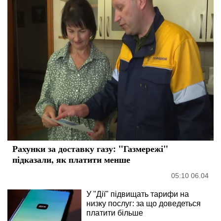
Рахунки за доставку газу: "Газмережі"
підказали, як платити менше
05:10 06.04
У "Дії" підвищать тарифи на
низку послуг: за що доведеться
платити більше