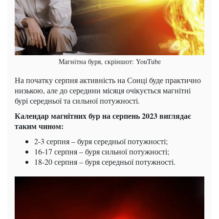
Магнітна буря, скріншот: YouTube
На початку серпня активність на Сонці буде практично
низькою, але до середини місяця очікується магнітні
бурі середньої та сильної потужності.
Календар магнітних бур на серпень 2023 виглядає
таким чином:
2-3 серпня – буря середньої потужності;
16-17 серпня – буря сильної потужності;
18-20 серпня – буря середньої потужності.