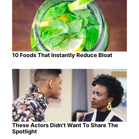
10 Foods That Instantly Reduce Bloat
These Actors Didn't Want To Share The
Spotlight