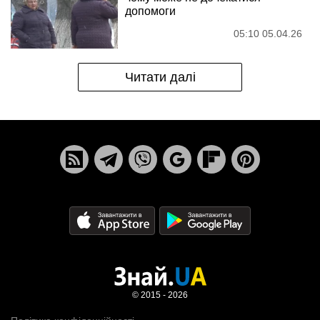
допомоги
05:10 05.04.26
Читати далі
© 2015 - 2026