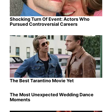
Shocking Turn Of Event: Actors Who
Pursued Controversial Careers
The Best Tarantino Movie Yet
The Most Unexpected Wedding Dance
Moments