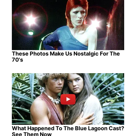
These Photos Make Us Nostalgic For The
70's
What Happened To The Blue Lagoon Cast?
See Them Now