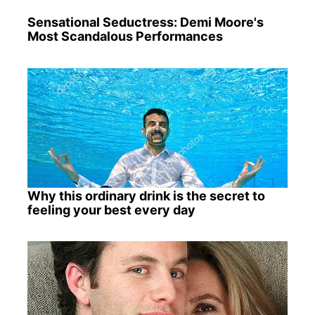
Sensational Seductress: Demi Moore's
Most Scandalous Performances
Why this ordinary drink is the secret to
feeling your best every day