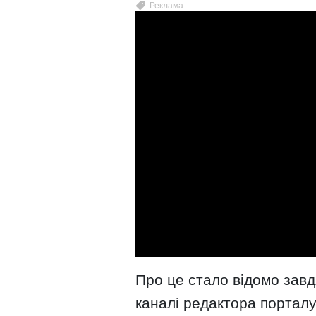
Про це стало відомо завдя
каналі редактора порталу