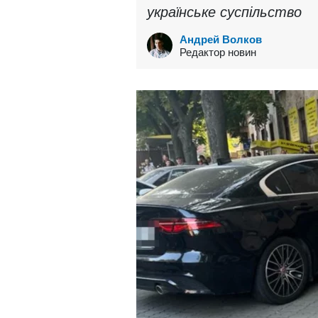
українське суспільство
Андрей Волков
Редактор новин