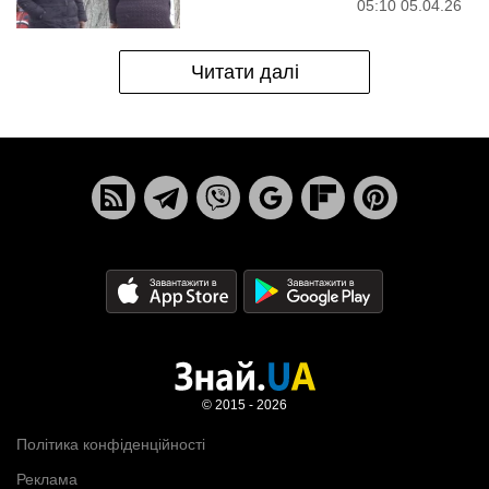
05:10 05.04.26
Читати далі
© 2015 - 2026
Політика конфіденційності
Реклама