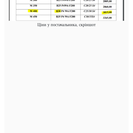
Ціни у постачальника, скріншот