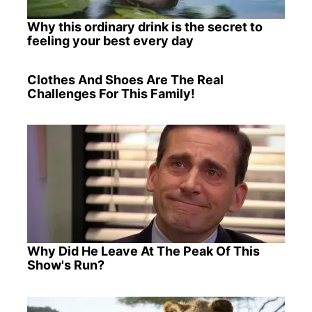
Why this ordinary drink is the secret to
feeling your best every day
Clothes And Shoes Are The Real
Challenges For This Family!
Why Did He Leave At The Peak Of This
Show's Run?