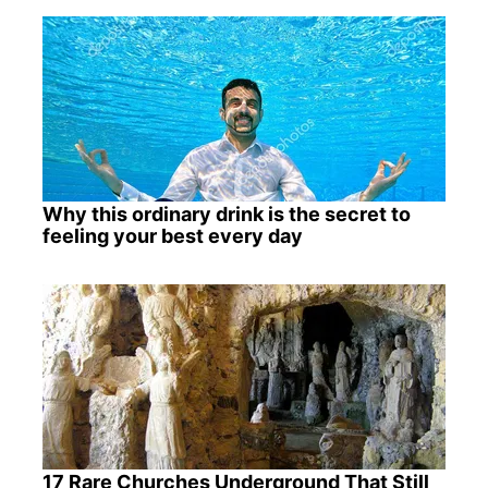
Why this ordinary drink is the secret to
feeling your best every day
17 Rare Churches Underground That Still