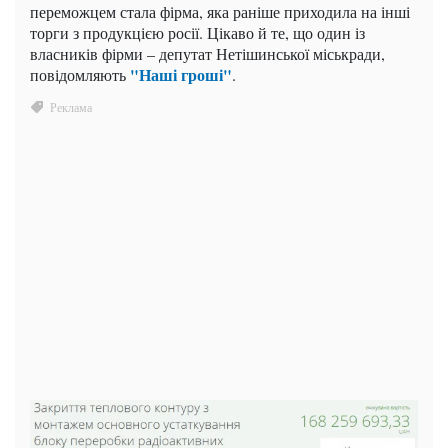
переможцем стала фірма, яка раніше приходила на інші
торги з продукцією росії. Цікаво й те, що один із
власників фірми – депутат Нетішинської міськради,
"Наші гроші"
повідомляють
.