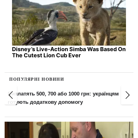
Disney’s Live-Action Simba Was Based On
The Cutest Lion Cub Ever
ПОПУЛЯРНІ НОВИНИ
Виплатять 500, 700 або 1000 грн: українцям
готують додаткову допомогу