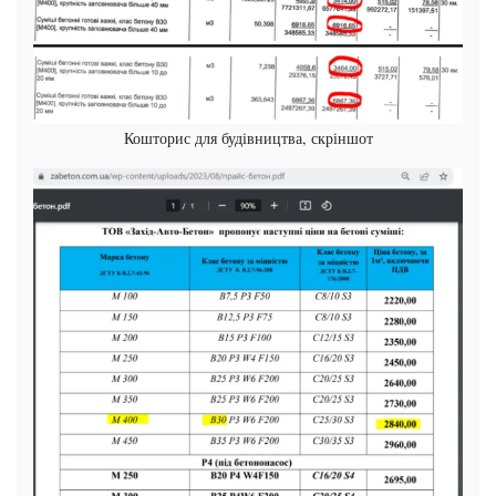
Кошторис для будівництва, скріншот