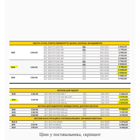
Ціни у постачальника, скріншот