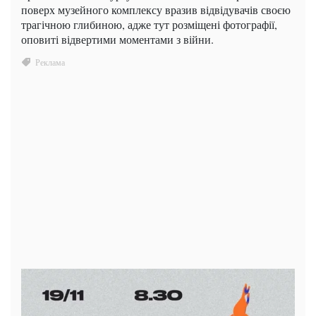
поверх музейного комплексу вразив відвідувачів своєю
трагічною глибиною, адже тут розміщені фотографії,
оповиті відвертими моментами з війни.