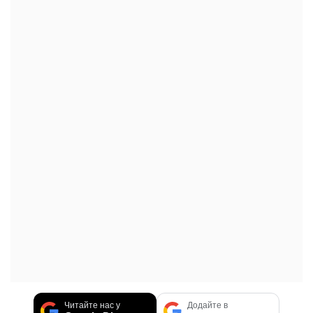
Читайте нас у
Додайте в