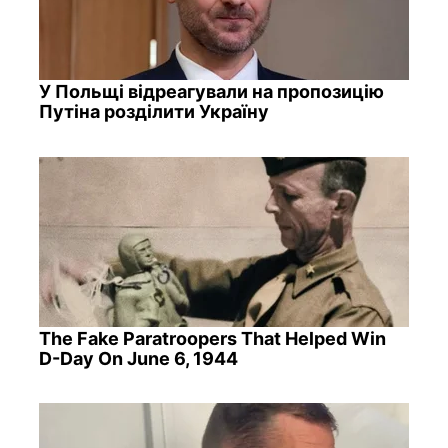
У Польщі відреагували на пропозицію
Путіна розділити Україну
The Fake Paratroopers That Helped Win
D-Day On June 6, 1944