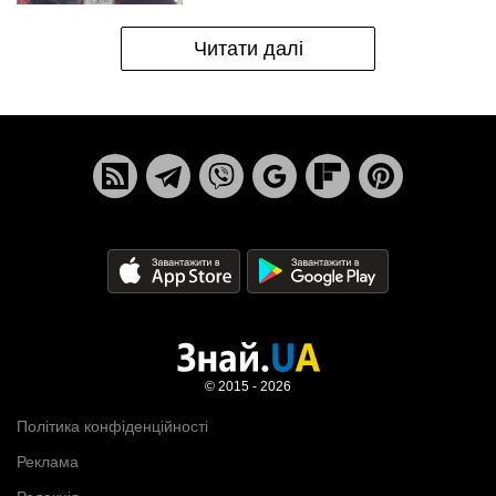
Читати далі
© 2015 - 2026
Політика конфіденційності
Реклама