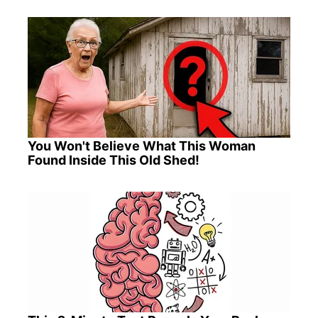
You Won't Believe What This Woman
Found Inside This Old Shed!