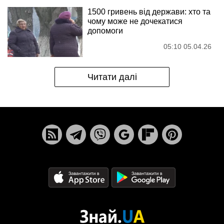
1500 гривень від держави: хто та
чому може не дочекатися
допомоги
05:10 05.04.26
Читати далі