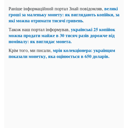
великі
Раніше інформаційний портал Знай повідомляв,
гроші за маленьку монету: як виглядають копійки, за
які можна отримати тисячі гривень
.
українські 25 копійок
Також наш портал інформував,
можна продати майже в 30 тисяч разів дорожче від
номіналу: як виглядає монета.
мрія колекціонера: українцям
Крім того, ми писали,
показали монетку, яка оцінюється в 650 доларів.