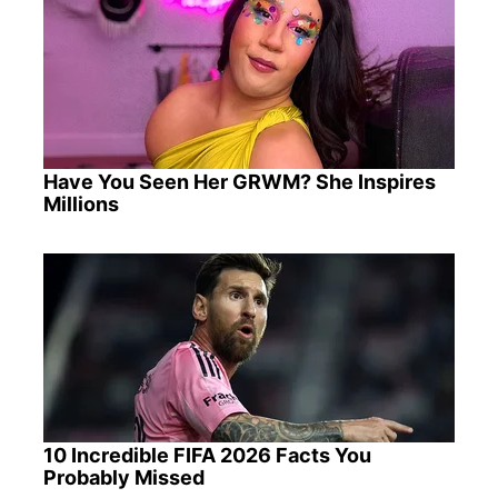
Have You Seen Her GRWM? She Inspires
Millions
10 Incredible FIFA 2026 Facts You
Probably Missed