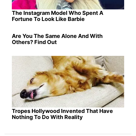
The Instagram Model Who Spent A
Fortune To Look Like Barbie
Are You The Same Alone And With
Others? Find Out
Tropes Hollywood Invented That Have
Nothing To Do With Reality