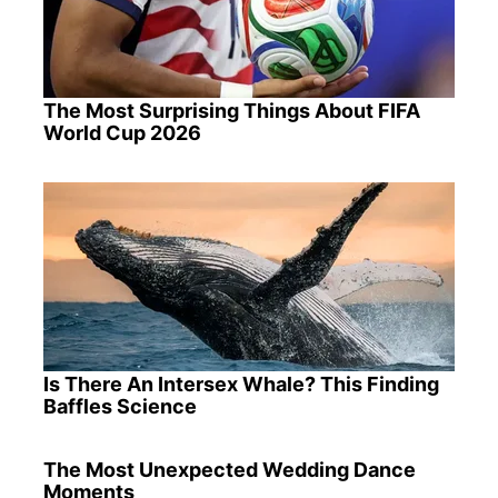
The Most Surprising Things About FIFA
World Cup 2026
Is There An Intersex Whale? This Finding
Baffles Science
The Most Unexpected Wedding Dance
Moments