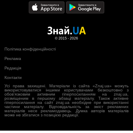
© 2015 - 2026
Політика конфіденційності
Реклама
Редакція
Контакти
Усі права захищені. Матеріали із сайта «Znaj.ua» можуть
використовуватися іншими користувачами безкоштовно з
обов’язковим активним гіперпосиланням на znaj.ua,
розміщеним в першому абзаці матеріалу. Також активне
гіперпосилання на сайт znaj.ua необхідне при використанні
частини матеріалу. Відповідальність за зміст рекламних
матеріалів несе рекламодавець. Думка авторів матеріалів
може не збігатися з позицією редакції.