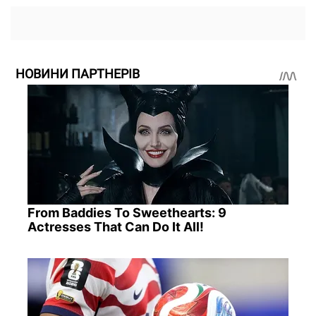
НОВИНИ ПАРТНЕРІВ
From Baddies To Sweethearts: 9
Actresses That Can Do It All!