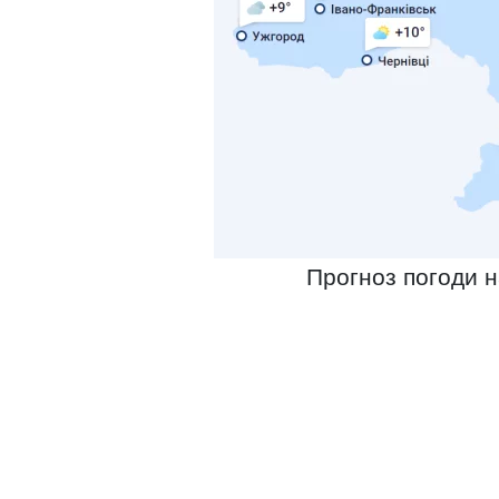
Прогноз погоди н