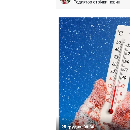
Редактор стрічки новин
25 грудня, 09:30