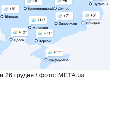
а 26 грудня / фото: МЕТА.ua