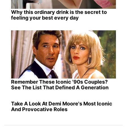
Why this ordinary drink is the secret to
feeling your best every day
Remember These Iconic '90s Couples?
See The List That Defined A Generation
Take A Look At Demi Moore's Most Iconic
And Provocative Roles