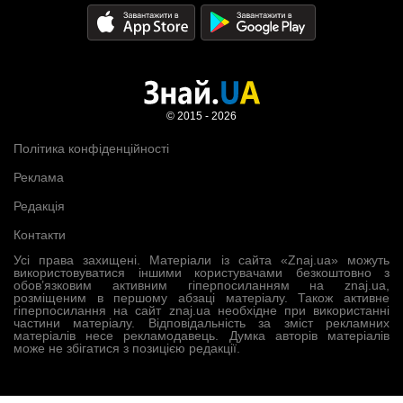
© 2015 - 2026
Політика конфіденційності
Реклама
Редакція
Контакти
Усі права захищені. Матеріали із сайта «Znaj.ua» можуть
використовуватися іншими користувачами безкоштовно з
обов’язковим активним гіперпосиланням на znaj.ua,
розміщеним в першому абзаці матеріалу. Також активне
гіперпосилання на сайт znaj.ua необхідне при використанні
частини матеріалу. Відповідальність за зміст рекламних
матеріалів несе рекламодавець. Думка авторів матеріалів
може не збігатися з позицією редакції.