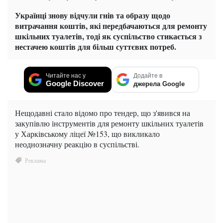
Українці знову відчули гнів та образу щодо
витрачання коштів, які передбачаються для ремонту
шкільних туалетів, тоді як суспільство стикається з
нестачею коштів для більш суттєвих потреб.
Читайте нас у
Додайте в
Google Discover
джерела Google
Нещодавні стало відомо про тендер, що з'явився на
закупівлю інструментів для ремонту шкільних туалетів
у Харківському ліцеї №153, що викликало
неоднозначну реакцію в суспільстві.