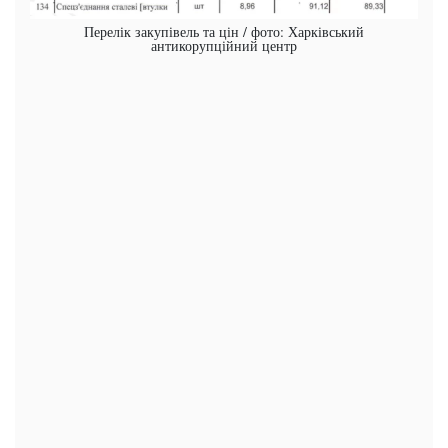
Перелік закупівель та цін / фото: Харківський
антикорупційний центр