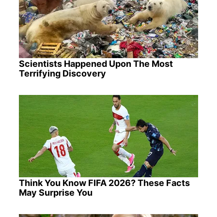
Scientists Happened Upon The Most
Terrifying Discovery
Think You Know FIFA 2026? These Facts
May Surprise You