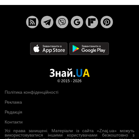
© 2015 - 2026
Політика конфіденційності
Реклама
Редакція
Контакти
Усі права захищені. Матеріали із сайта «Znaj.ua» можуть
використовуватися іншими користувачами безкоштовно з