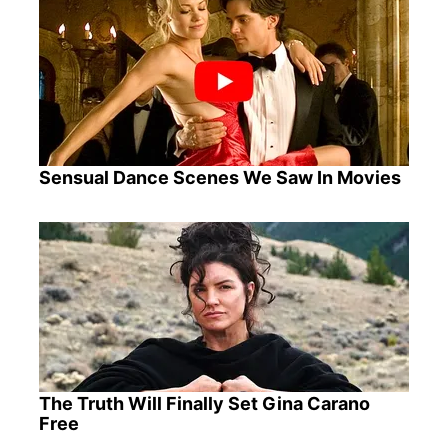
Sensual Dance Scenes We Saw In Movies
The Truth Will Finally Set Gina Carano
Free