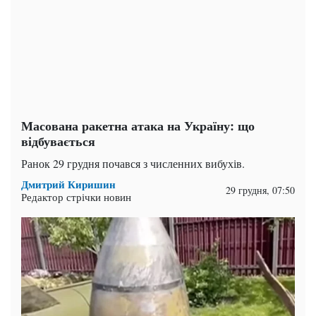
Масована ракетна атака на Україну: що
відбувається
Ранок 29 грудня почався з численних вибухів.
Дмитрий Киришин
29 грудня, 07:50
Редактор стрічки новин