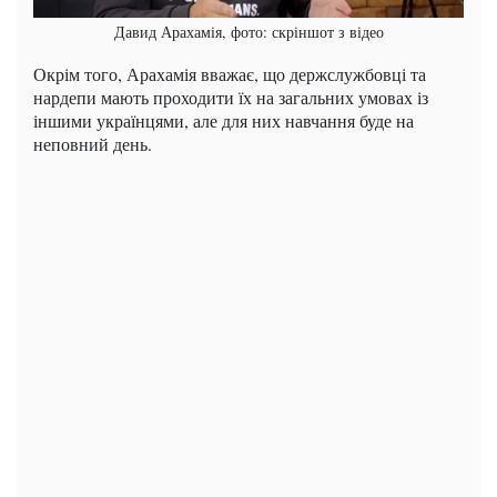
Давид Арахамія, фото: скріншот з відео
Окрім того, Арахамія вважає, що держслужбовці та
нардепи мають проходити їх на загальних умовах із
іншими українцями, але для них навчання буде на
неповний день.