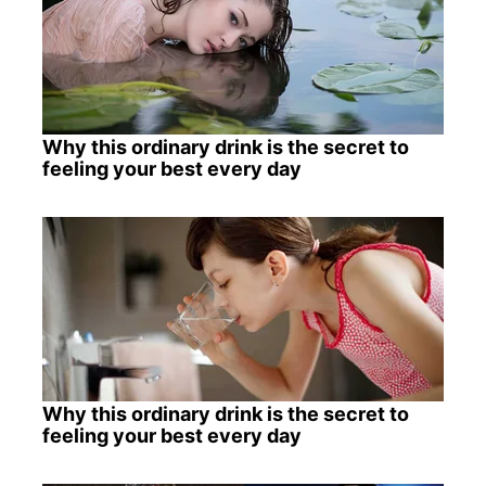
Why this ordinary drink is the secret to
feeling your best every day
Why this ordinary drink is the secret to
feeling your best every day