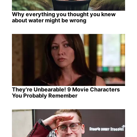
Why everything you thought you knew
about water might be wrong
They're Unbearable! 9 Movie Characters
You Probably Remember