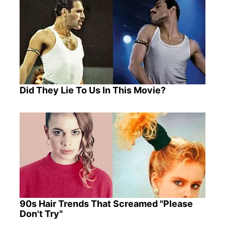
Did They Lie To Us In This Movie?
90s Hair Trends That Screamed "Please
Don't Try"