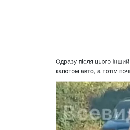
Одразу після цього інший
капотом авто, а потім поч