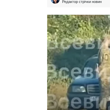
Редактор стрічки новин