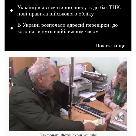
Українців автоматично внесуть до баз ТЦК:
нові правила військового обліку
В Україні розпочали адресні перевірки: до
кого нагрянуть найближчим часом
Показати ще
Пенсіонер. Фото: скрін youtube