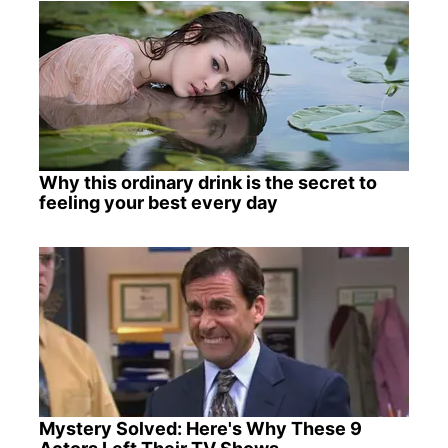
Why this ordinary drink is the secret to
feeling your best every day
Mystery Solved: Here's Why These 9