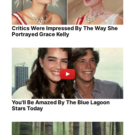
Critics Were Impressed By The Way She
Portrayed Grace Kelly
You'll Be Amazed By The Blue Lagoon
Stars Today