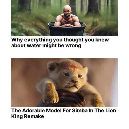
Why everything you thought you knew
about water might be wrong
The Adorable Model For Simba In The Lion
King Remake