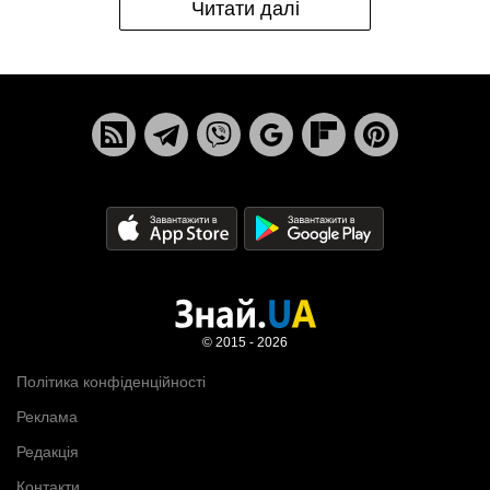
Читати далі
© 2015 - 2026
Політика конфіденційності
Реклама
Редакція
Контакти