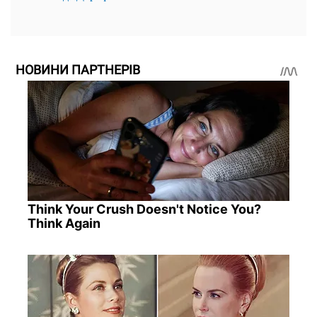
НОВИНИ ПАРТНЕРІВ
Think Your Crush Doesn't Notice You?
Think Again