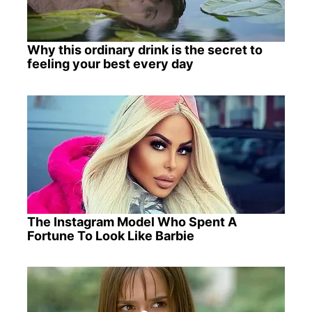
Why this ordinary drink is the secret to
feeling your best every day
The Instagram Model Who Spent A
Fortune To Look Like Barbie