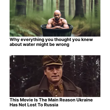
Why everything you thought you knew
about water might be wrong
This Movie Is The Main Reason Ukraine
Has Not Lost To Russia