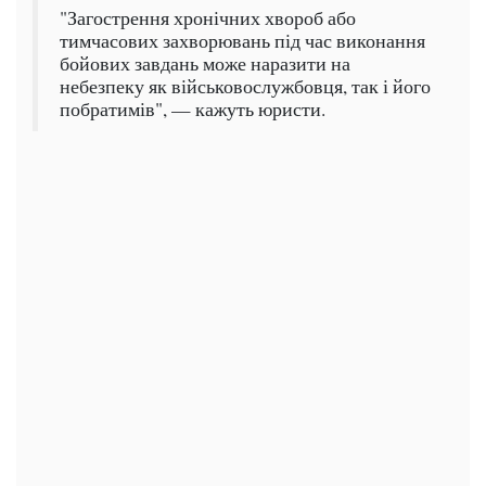
"Загострення хронічних хвороб або
тимчасових захворювань під час виконання
бойових завдань може наразити на
небезпеку як військовослужбовця, так і його
побратимів", — кажуть юристи.