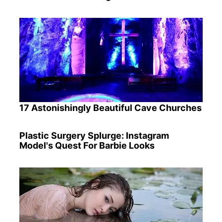
17 Astonishingly Beautiful Cave Churches
Plastic Surgery Splurge: Instagram
Model's Quest For Barbie Looks