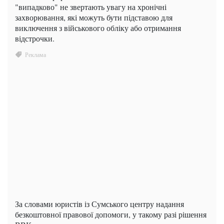
"випадково" не звертають увагу на хронічні
захворювання, які можуть бути підставою для
виключення з військового обліку або отримання
відстрочки.
За словами юристів із Сумського центру надання
безкоштовної правової допомоги, у такому разі рішення