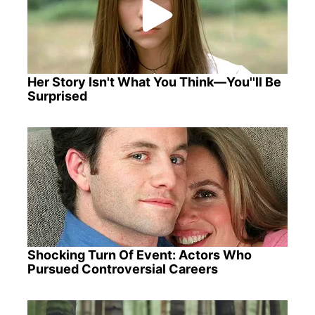
Her Story Isn't What You Think—You''ll Be
Surprised
Shocking Turn Of Event: Actors Who
Pursued Controversial Careers