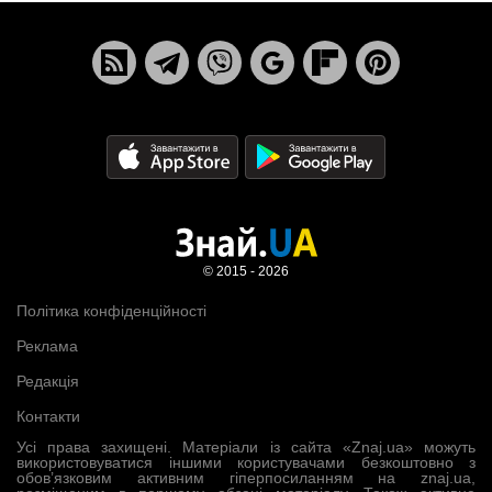
© 2015 - 2026
Політика конфіденційності
Реклама
Редакція
Контакти
Усі права захищені. Матеріали із сайта «Znaj.ua» можуть
використовуватися іншими користувачами безкоштовно з
обов’язковим активним гіперпосиланням на znaj.ua,