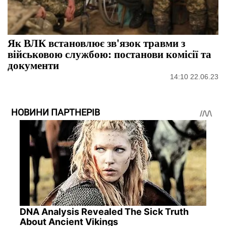
Як ВЛК встановлює зв'язок травми з
військовою службою: постанови комісії та
документи
14:10 22.06.23
НОВИНИ ПАРТНЕРІВ
DNA Analysis Revealed The Sick Truth
About Ancient Vikings